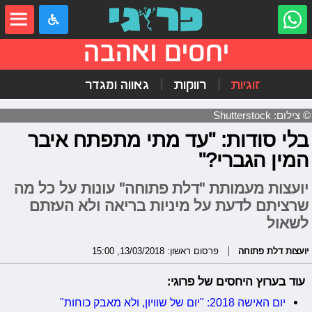
יחסים ואהבה
זוגיות
רווקות
גאווה ומגדר
© צילום: Shutterstock
בלי סודות: "עד מתי מתפתח איבר
המין הגברי?"
יועצות מעמותת "דלת פתוחה" עונות על כל מה
שרציתם לדעת על מיניות בריאה ולא העזתם
לשאול
יועצות דלת פתוחה
פרסום ראשון: 13/03/2018, 15:00
עוד בערוץ היחסים של פרוגי:
יום האישה 2018: "יום של שוויון, ולא מאבק כוחות"