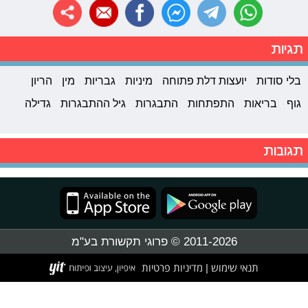
תגיות
בלי סודות
יועצות דלת פתוחה
מיניות
גבריות
מין
הריון
גוף
בריאות
התפתחות
התבגרות
גיל ההתבגרות
גדילה
תגובות
2011-2026 © פרוגי תקשורת בע"מ
תנאי שימוש
מדיניות פרטיות
|