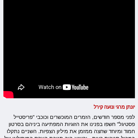
יונתן מרגי ונועה קירל
לפני מספר חודשים, הזמרים המוכשרים וכוכבי "פריסטייל
פסטיגל" חשפו בפנינו את הזוגיות המפתיעה ביניהם בסרטון
חמוד ומיוחד שחצה ממזמן את מיליון הצפיות. השניים נתקלו