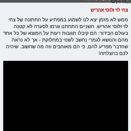
צחי לוי ולוסי אהריש
ממש לא מזמן יצא לנו לשמוע במפתיע על החתונה של צחי
לוי ולוסי אהריש. השניים התחתנו וגרמו לסערה לא קטנה
בעולם הבידור: הם קיבלו תגובות רעות על המוצא של כל אחד
מהם והנושא לגמרי נחשב לשנוי במחלוקת - אך לא נראה
שהדבר מפריע להם, כי הם מאוהבים וזה מה שחשוב. שיהיה
לכם בהצלחה!