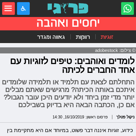
יחסים ואהבה
זוגיות
רווקות
גאווה ומגדר
© צילום: adobestock
לומדים ואוהבים: טיפים לזוגיות עם
אחד החברים לכיתה
התחלתם לצאת עם תלמיד או תלמידה שלומדים
איתכם באותה הכיתה? מרגישים שאתם מבלים
יותר מדי זמן ביחד ולא יודעים היכן עובר הגבול?
אם כן, הכתבה הבאה היא בדיוק בשבילכם
ניקול פטלך
פרסום ראשון: 16/10/2019, 14:30
כידוע, זוגיות איננה דבר פשוט, במיוחד אם היא מתקיימת בין