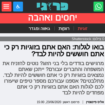
יחסים ואהבה
זוגיות
רווקות
גאווה ומגדר
© צילום: Shutterstock
בואו לגלות: האם אתם בזוגיות רק כי
אתם חוששים להיות לבד?
מרגישים בודדים בלי בני הזוג? נוטים להזניח את
המשפחה והחברים עבורם? ייתכן שאתם
נמצאים בזוגיות רק כי אתם חוששים להיות לבד.
מתלבטים? אספנו עבורכם מספר טיפים שיעזרו
לכם לגלות האם אתם בזוגיות רק כי אתם
מפחדים להיות לבד
אליס פיינשטיין
פרסום ראשון: 23/06/2020, 15:00