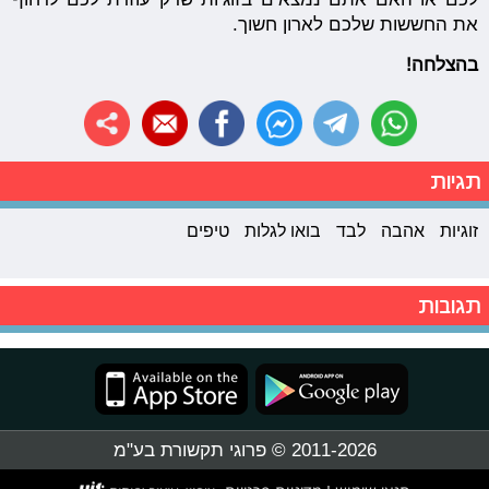
את החששות שלכם לארון חשוך.
בהצלחה!
תגיות
זוגיות
אהבה
לבד
בואו לגלות
טיפים
תגובות
2011-2026 © פרוגי תקשורת בע"מ