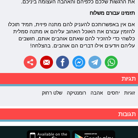
את הרגשות שלכם כלפיהם והאהבה העצומה ביניכם.
תזמינו עבורם משלוח
אם אין באפשרותכם להעניק להם מתנה פיזית, תמיד תוכלו
להזמין עבורם את האוכל האהוב עליהם או מתנה סמלית
כלשהי כדי להזכיר להם שאתם אוהבים אותם, חושבים
עליהם ויודעים אילו דברים הם אוהבים. בהצלחה!
תגיות
זוגיות
יחסים
אהבה
רומנטיקה
שלט רחוק
תגובות