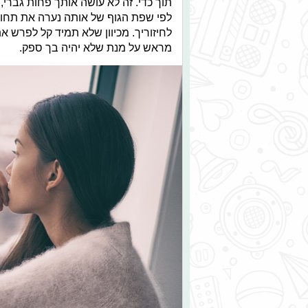
תוך כדי. זה לא עושה אותך פחות גברי
לפי שפת הגוף של אותה נערה את תחוש
לחיזוריך. מכיוון שלא תמיד קל לפרש 
מראש על מנת שלא יהיה בך ספק.