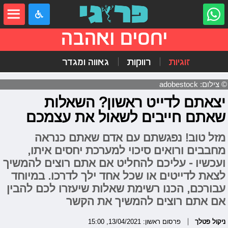
יחסים ואהבה
זוגיות
רווקות
גאווה ומגדר
© צילום: adobestock
יצאתם לדייט ראשון? השאלות
שאתם חייבים לשאול את עצמכם
מזל טוב! נפגשתם עם אדם שאתם כנראה
מחבבים ורואים סיכוי למערכת יחסים איתו,
ועכשיו - עליכם להחליט אם אתם רוצים להמשיך
לצאת לדייטים או שכל אחד ילך לדרכו. במיוחד
עבורכם, הכנו רשימת שאלות שיעזרו לכם להבין
אם אתם רוצים להמשיך את הקשר
ניקול פטלך
פרסום ראשון: 13/04/2021, 15:00