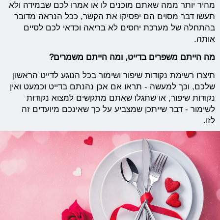
מהיר יותר ממה שאתם מוכנים לו או אמרו לכם שבמידה ולא
תעשו דבר מסוים הם יפסיקו את הקשר, ככל הנראה מדובר
בהתחלה של מערכת יחסים לא בריאה וכדאי לכם לסיים
אותה.
מה הייתם משפרים בדייט, ומה הייתם משמרים?
תיצרו רשימת נקודות שיפור ושימור בכל הנוגע לדייט הראשון
שלכם, וכך למעשה - תראו אם אכן נהנתם בדייט וכמעט ואין
נקודות שיפור, או שתגלו שאתם מתקשים למצוא נקודות
לשימור - דבר שייתכן שמצביע על כך שאינכם מיועדים זה
לזו.