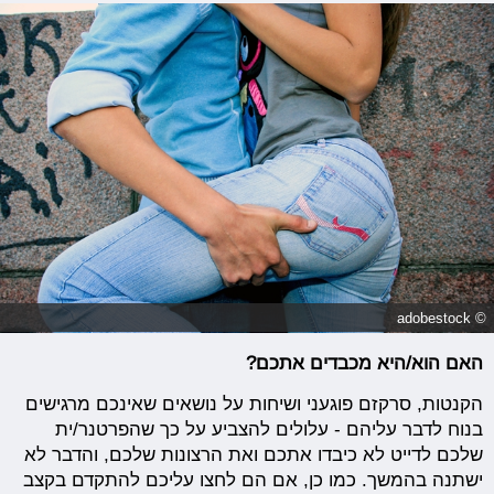
© adobestock
האם הוא/היא מכבדים אתכם?
הקנטות, סרקזם פוגעני ושיחות על נושאים שאינכם מרגישים
בנוח לדבר עליהם - עלולים להצביע על כך שהפרטנר/ית
שלכם לדייט לא כיבדו אתכם ואת הרצונות שלכם, והדבר לא
ישתנה בהמשך. כמו כן, אם הם לחצו עליכם להתקדם בקצב