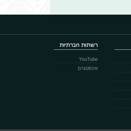
רשתות חברתיות
YouTube
אינסטגרם