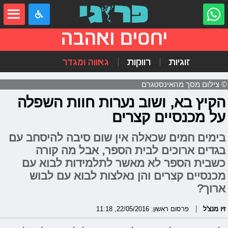
יחסים ואהבה
זוגיות
רווקות
גאווה ומגדר
© צילום מסך מהאינסטגרם
הקיץ בא, ושוב נערות חוות השפלה
על מכנסיים קצרים
בימים חמים שכאלה אין שום סיבה להיסחב עם
בגדים ארוכים לבית הספר, אבל מה קורה
כשבית הספר לא מאשר לתלמידות לבוא עם
מכנסיים קצרים והן נאלצות לבוא עם לבוש
ארוך?
זיו מנצ'ל
פרסום ראשון: 22/05/2016, 11:18