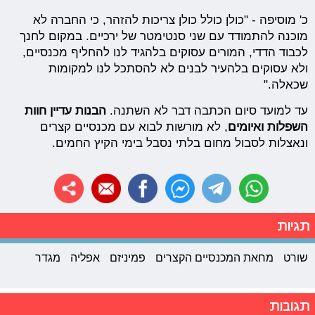
כ' מוסיפה - "כולן כולל כולן צריכות להזהר, כי החברה לא
מוכנה להתמודד עם שני סנטימטר של ירכיים. במקום לחנך
לכבוד הדדי, המורים עסוקים בלהגיד לנו להחליף מכנסיים,
ולא עסוקים בלהעיר לבנים לא להסתכל לנו למקומות
שכאלה."
עד למועד סיום הכתבה דבר לא השתנה.
הבנות עדיין חוות
השפלות ואיומים
, לא מורשות לבוא עם מכנסיים קצרים
ונאצלות לסבול מחום בלתי נסבל בימי הקיץ החמים.
תגיות
שורט
מחאת המכנסיים הקצרים
פמיניזם
אפליה
מגדר
תגובות