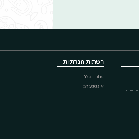
רשתות חברתיות
YouTube
אינסטגרם