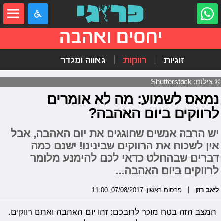
יחסים ואהבה
זוגיות
רווקות
גאווה ומגדר
© צילום: Shutterstock
נמאס לשמוע: מה לא אומרים
לרווקים ביום האהבה?
יש הרבה אנשים שחוגגים את יום האהבה, אבל
אין לשכוח את הרווקים שבינינו! ישנם כמה
דברים שבהחלט כדאי לכם להימנע מלומר
לרווקים ביום האהבה...
ליאב רוזן
פרסום ראשון: 07/08/2017, 11:00
המצב הזה בטח מוכר לרובכם: זהו יום האהבה ואתם רווקים.