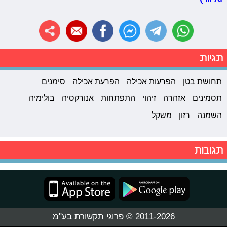
תגיות
תחושת בטן
הפרעות אכילה
הפרעת אכילה
סימנים
תסמינים
אזהרה
זיהוי
התפתחות
אנורקסיה
בולימיה
השמנה
רזון
משקל
תגובות
2011-2026 © פרוגי תקשורת בע"מ