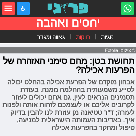
יחסים ואהבה
זוגיות
רווקות
גאווה ומגדר
© צילום: Fotolia
תחושת בטן: מהם סימני האזהרה של
הפרעות אכילה?
אבחון מוקדם של הפרעת אכילה בהחלט יכולה
לסייע משמעותית בהחלמה ממנה. בעזרת
תסמינים הנראים לעין, גם אתם יכולים לעזור
לקרובים אליכם או לעצמכם לזהות אותה ולפנות
לעזרה; ד"ר טטיאנה מן עוזרת לנו להבין בדיוק
איך. באדיבות העמותה הישראלית למניעה,
טיפול ומחקר בהפרעות אכילה