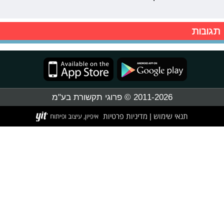
תגובות
2011-2026 © פרוגי תקשורת בע"מ
תנאי שימוש
מדיניות פרטיות
|