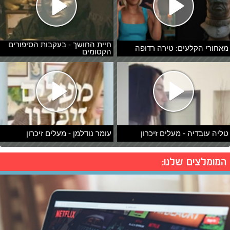
חיית החושך - בעקבות הסיפורים
מאחורי הקלעים: טירה רדופה
הקסומים
טליה עובדיה - מעלים זיכרון
עומר נודלמן - מעלים זיכרון
המומלצים שלנו: