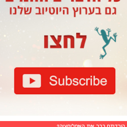
הורדתם כבר את האפליקציה?