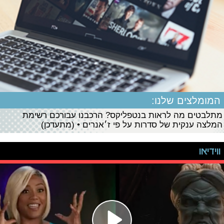
המומלצים שלנו:
מתלבטים מה לראות בנטפליקס? הרכבנו עבורכם רשימת
המלצה ענקית של סדרות על פי ז׳אנרים • (מתעדכן)
ווידיאו