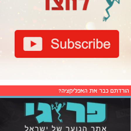
הורדתם כבר את האפליקציה?