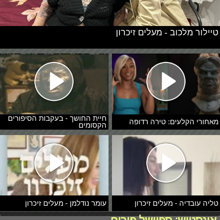
טיילור מלכוב - מעלים זיכרון
חיית החושך - בעקבות הסיפורים
מאחורי הקלעים: טירה רדופה
הקסומים
טליה עובדיה - מעלים זיכרון
עומר נודלמן - מעלים זיכרון