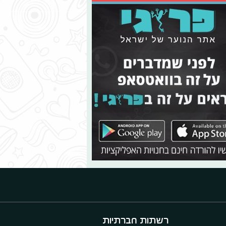
רשתות חברתיות