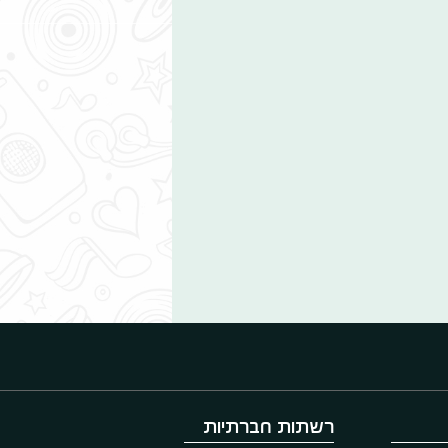
רשתות חברתיות