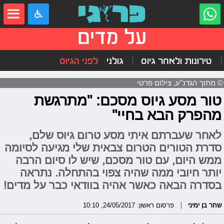
על מדים
טירונות ולאחר גיוס
גולני
לפני הגיוס
© מתוך הגדנ"ע, צילום פרטי
טור מסע גיוס מסכם: "מתרגשת
מהפרק הבא בחיי"
לאחר שעברתם איתי מסע טרום גיוס שלם,
סדרת הטורים הטרום צבאית שלי מגיעה לסיומה
ממש היום, עם טור מסכם, שיש לו סיום הרבה
יותר חיובי ממה שהיה צפוי בהתחלה. נתראה
בסדרה הבאה כאשר אהיה בוודאי כבר על מדים!
שחר בן ימיני
פרסום ראשון: 24/05/2017, 10:10