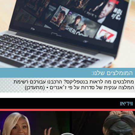
המומלצים שלנו:
מתלבטים מה לראות בנטפליקס? הרכבנו עבורכם רשימת
המלצה ענקית של סדרות על פי ז׳אנרים • (מתעדכן)
ווידיאו