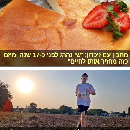
מתכון עם זיכרון: "שי נהרג לפני כ-17 שנה ומיזם
כזה מחזיר אותו לחיים"