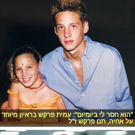
"הוא חסר לי ביומיום": עמית פרקש בראיון מיוחד
על אחיה, תם פרקש ז"ל