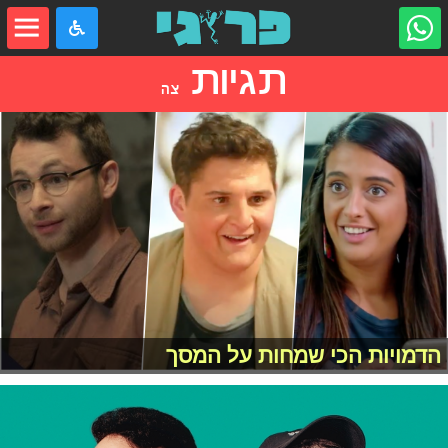
תגיות
צה
הדמויות הכי שמחות על המסך