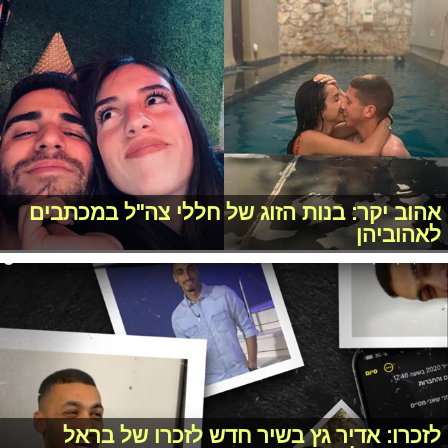
אהוב יקר: בנות הזוג של חללי צה"ל במכתבים
לאהוביהן
לזכרו: אדיר גץ בשיר חדש לזכרו של בראל