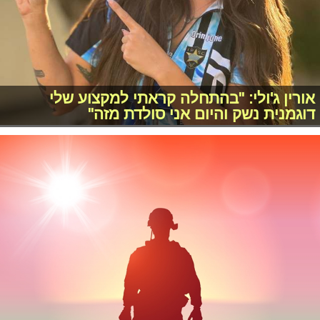
אורין ג'ולי: "בהתחלה קראתי למקצוע שלי
דוגמנית נשק והיום אני סולדת מזה"