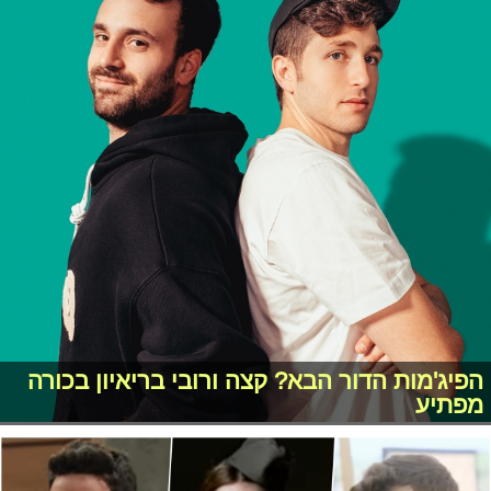
הפיג'מות הדור הבא? קצה ורובי בריאיון בכורה
מפתיע