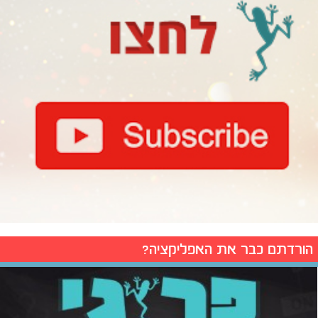
הורדתם כבר את האפליקציה?