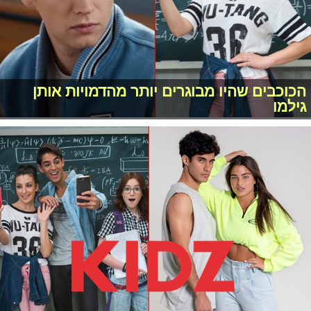
הכוכבים שהיו מבוגרים יותר מהדמויות אותן
גילמו