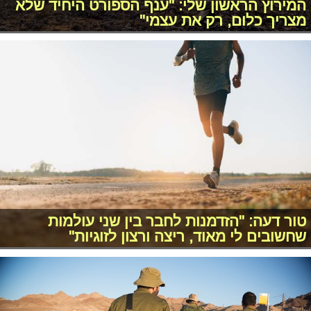
המירוץ הראשון שלי: "ענף הספורט היחיד שלא
מצריך כלום, רק את עצמי"
טור דעה: "הזדמנות לחבר בין שני עולמות
שחשובים לי מאוד, ריצה ורצון לזוגיות"