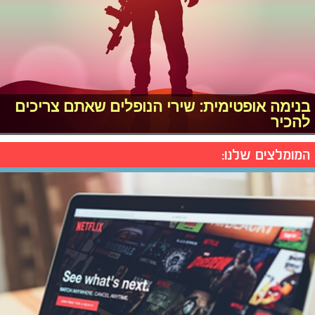
בנימה אופטימית: שירי הנופלים שאתם צריכים
להכיר
המומלצים שלנו: