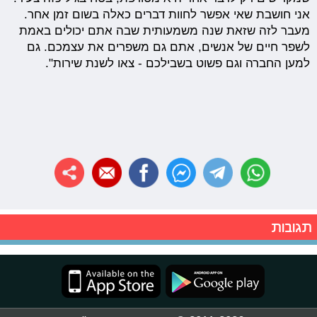
אני חושבת שאי אפשר לחוות דברים כאלה בשום זמן אחר.
מעבר לזה שזאת שנה משמעותית שבה אתם יכולים באמת
לשפר חיים של אנשים, אתם גם משפרים את עצמכם. גם
למען החברה וגם פשוט בשבילכם - צאו לשנת שירות".
תגובות