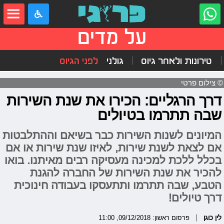
על מדים
טירונות ולאחר גיוס
גולני
לפני הגיוס
© צילום פרטי
דרך הרגליים: הכירו את שנת השירות
שבה תתרמו בטיולים
המיונים לשנות השירות כבר בשיאם וההתלבטות
אם לצאת לשנת שירות, לאיזו שנת שירות או אם
בכלל ללכת למכינה מעסיקה רבים מאיתנו. בואו
להכיר את שנת השירות של החברה להגנת
הטבע, שבה תתרמו ותתעסקו בעבודה חינוכית
דרך טיולים!
לין כוגן
פרסום ראשון: 09/12/2018, 11:00