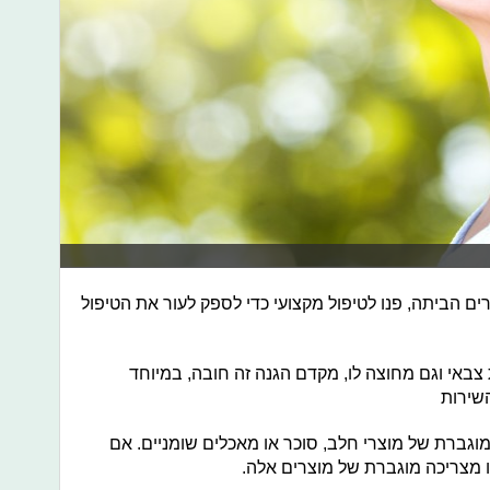
ם הביתה, פנו לטיפול מקצועי כדי לספק לעור את הטיפול
צבאי וגם מחוצה לו, מקדם הגנה זה חובה, במיוחד
שירות
וגברת של מוצרי חלב, סוכר או מאכלים שומניים. אם
 מצריכה מוגברת של מוצרים אלה.