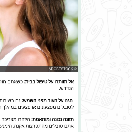
© ADOBESTOCK
אל תוותרו על טיפול בבית:
כשאתם חוזרי
הנדרש.
הגנו על העור מפני השמש:
גם בשירות 
לסובלים מפצעונים או פצעים במהלך ה
תזונה נכונה ומותאמת:
היזהרו מצריכה מ
אתם סובלים מהתפרצות אקנה, הימנעו