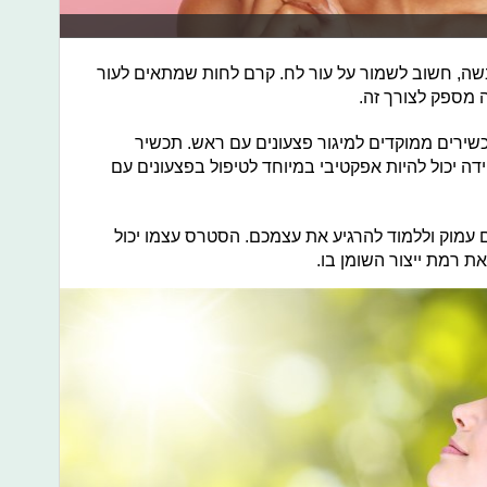
ה, חשוב לשמור על עור לח. קרם לחות שמתאים לעור
 מספק לצורך זה.
רים ממוקדים למיגור פצעונים עם ראש. תכשיר
בקה זיידה יכול להיות אפקטיבי במיוחד לטיפול בפצעונים עם
עמוק וללמוד להרגיע את עצמכם. הסטרס עצמו יכול
ת רמת ייצור השומן בו.