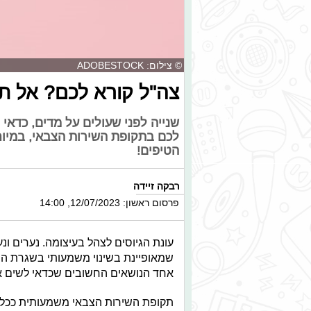
© צילום: ADOBESTOCK
צה"ל קורא לכם? אל תש
שנייה לפני שעולים על מדים, כדא
לכם בתקופת השירות הצבאי, במיוחד
הטיפים!
רבקה זיידה
פרסום ראשון: 12/07/2023, 14:00
עונת הגיוסים לצהל בעיצומה. נערים ונ
שמאופיינת בשינוי משמעותי בשגרת החיי
אחד הנושאים החשובים שכדאי לשים אל
תקופת השירות הצבאי משמעותית ככל 