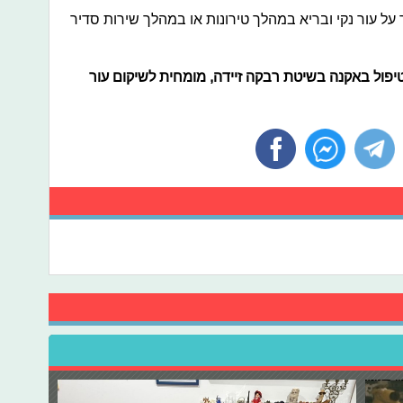
 על עור נקי ובריא במהלך טירונות או במהלך שירות סדיר
טיפול באקנה בשיטת רבקה זיידה, מומחית לשיקום עור