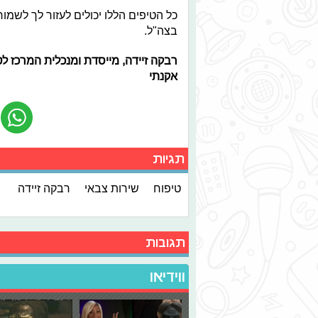
כל הטיפים הללו יכולים לעזור לך לשמור
בצה"ל.
רבקה זיידה, מייסדת ומנכלית המרכז ל
אקנתי
תגיות
טיפוח
שירות צבאי
רבקה זיידה
תגובות
ווידיאו