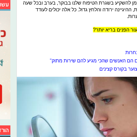
זמן להשקיע בשגרת הטיפוח שלנו בבוקר, בערב ובכל שעה
עשו
ההיגיינה ירודה והלחץ גדול. כל אלה יכולים לעודד
רות.
ור הפנים בריא יותר?
חרות
ם הם האנשים שהכי מגיע להם שירות מתוק"
הורד