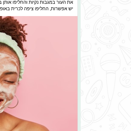
את העור במגבות נקיות והחליפו אותן 
יש אפשרות, החליפו ציפה לכרית באופן י