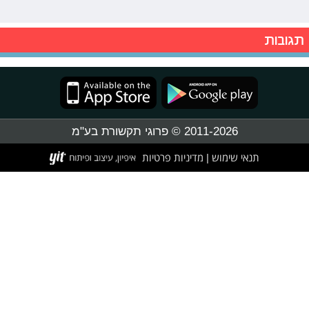
תגובות
2011-2026 © פרוגי תקשורת בע"מ
תנאי שימוש
מדיניות פרטיות
|