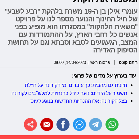
עומרי אילן בן ה-19 משרת בלהקת "רבע לשבע"
של חיל החינוך והנוער מספר לנו על פרויקט
"משאית הלהקות" במסגרתו הוא מופיע בפני
אנשים כל רחבי הארץ, על ההתמודדות עם
המצב, הגעגועים לסבא וסבתא וגם על תחושת
הסיפוק האדירה
רותם קוגוט
פרסום ראשון: 14/04/2020, 09:00
עוד בערוץ על מדים של פרוגי:
חיונית גם מהבית: כך עוברים ימי הקורונה על חיילת
תשמור על הידיים: נועה קירל בהנחיות למלש"בים לקורונה
בצל הקורונה: אלו ההנחיות החדשות בנוגע לגיוס