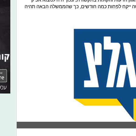
ה ייקח לפחות כמה חודשים, כך שהממשלה הבאה תהיה