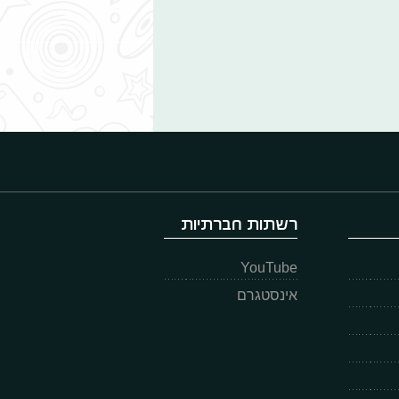
רשתות חברתיות
YouTube
אינסטגרם