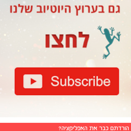
הורדתם כבר את האפליקציה?