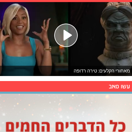
מאחורי הקלעים: טירה רדופה
עשו סאב