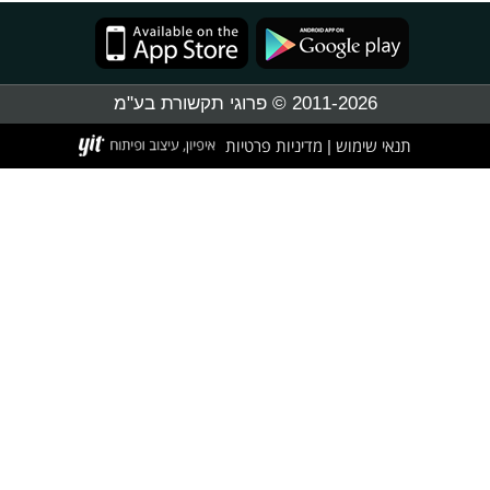
2011-2026 © פרוגי תקשורת בע"מ
תנאי שימוש
מדיניות פרטיות
|