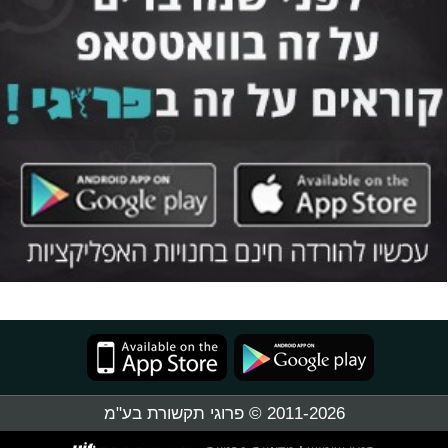
2011-2026 © פרוגי תקשורת בע"מ