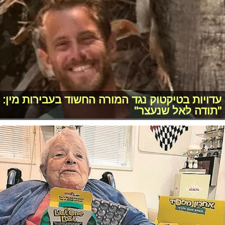
עדויות בטיקטוק נגד המורה החשוד בעבירות מין:
"תודה לאל שנעצר"