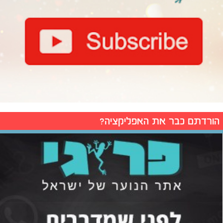
הורדתם כבר את האפליקציה?