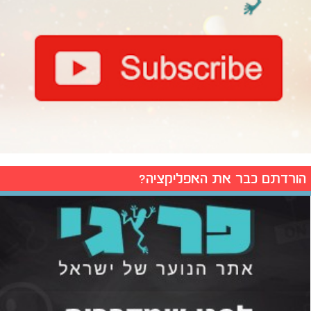
הורדתם כבר את האפליקציה?