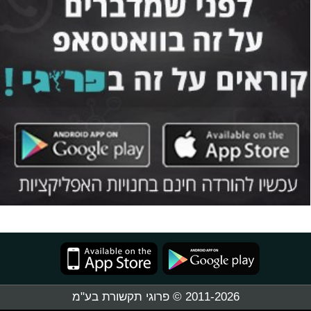
2011-2026 © פרוגי תקשורת בע"מ