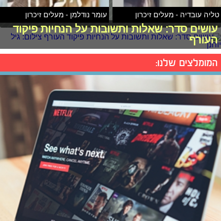
טליה עובדיה - מעלים זיכרון
עומר נודלמן - מעלים זיכרון
עושים סדר: שאלות ותשובות על הנחיות פיקוד
העורף
המומלצים שלנו: