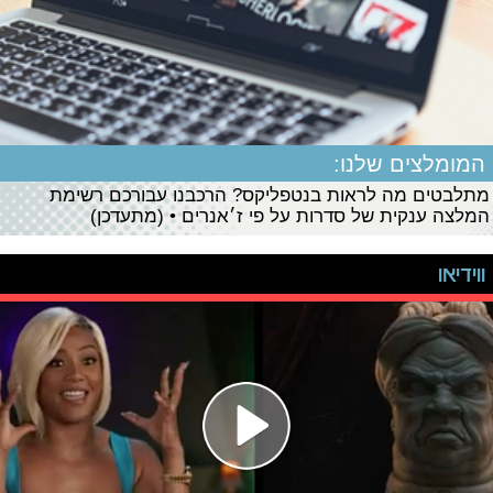
המומלצים שלנו:
מתלבטים מה לראות בנטפליקס? הרכבנו עבורכם רשימת
המלצה ענקית של סדרות על פי ז׳אנרים • (מתעדכן)
ווידיאו