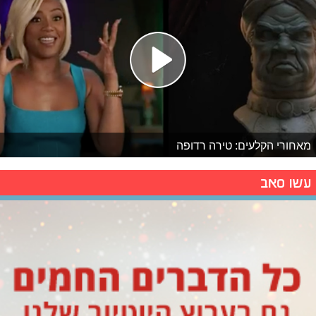
מאחורי הקלעים: טירה רדופה
עשו סאב