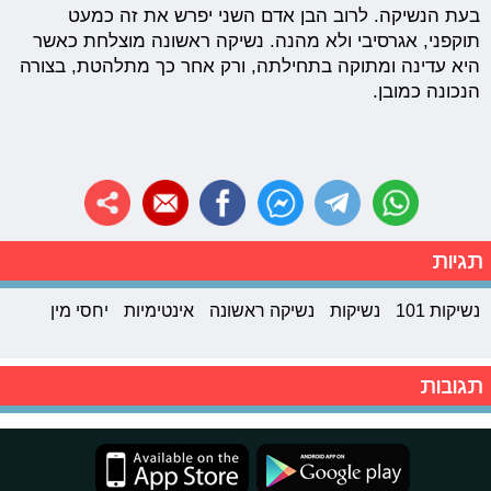
בעת הנשיקה. לרוב הבן אדם השני יפרש את זה כמעט
תוקפני, אגרסיבי ולא מהנה. נשיקה ראשונה מוצלחת כאשר
היא עדינה ומתוקה בתחילתה, ורק אחר כך מתלהטת, בצורה
הנכונה כמובן.
תגיות
נשיקות 101
נשיקות
נשיקה ראשונה
אינטימיות
יחסי מין
תגובות