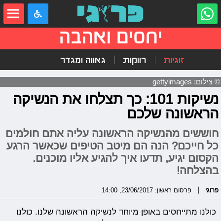
יחסים ואהבה
זוגיות
רווקות
גאווה ומגדר
© צילום: gettyimages
נשיקות 101: כך תצלחו את הנשיקה
הראשונה שלכם
חוששים מהנשיקה הראשונה עליה אתם חולמים
כל חייכם? הנה הם מיטב הטיפים שכאשר הרגע
הקסום יגיע, תדעו איך להגיע אליו מוכנים.
בהצלחה!
פרוגי
פרסום ראשון: 23/06/2017, 14:00
כולנו מתייחסים באופן מיוחד לנשיקה הראשונה שלנו. כולנו