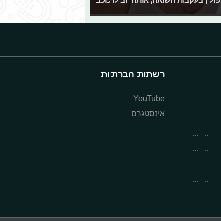
רשתות חברתיות
YouTube
אינסטגרם