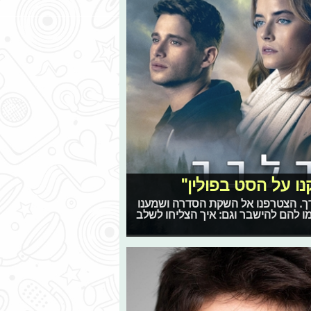
ו על הסט בפולין"
דרך. הצטרפנו אל השקת הסדרה ושמענו
 להם להישבר וגם: איך הצליחו לשלב