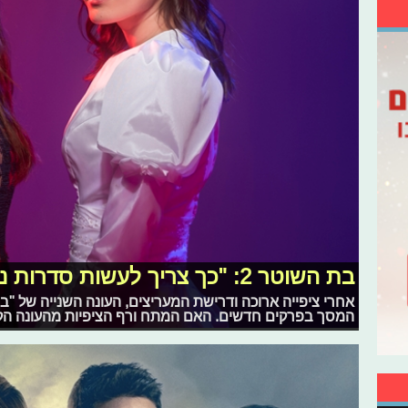
בת השוטר 2: "כך צריך לעשות סדרות נוער בישראל"
המסך בפרקים חדשים. האם המתח ורף הציפיות מהעונה הק