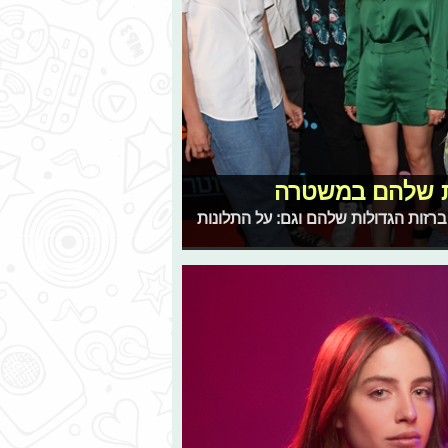
ות שלהם במשטרה
ו מהכוכבים על ההברזות הגדולות שלהם וגם: על התלונות