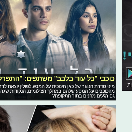
כוכבי "כל עוד בלבב" משתפים: "התפרקנ
מיני סדרת הנוער של כאן חינוכית על המסע לפולין יוצאת ל
מהכוכבים על המסע שלהם במהלך הצילומים, הנקודות שגרמו
גם רגעים מהנים בתוך התקופה?