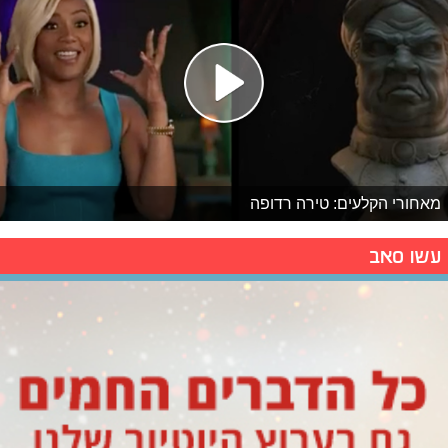
מאחורי הקלעים: טירה רדופה
עשו סאב