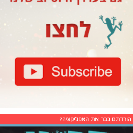
הורדתם כבר את האפליקציה?