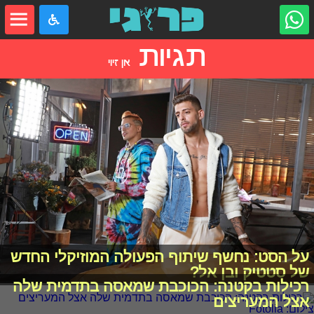
תגיות
אן זיוי
על הסט: נחשף שיתוף הפעולה המוזיקלי החדש
של סטטיק ובן אל?
רכילות בקטנה: הכוכבת שמאסה בתדמית שלה
אצל המעריצים