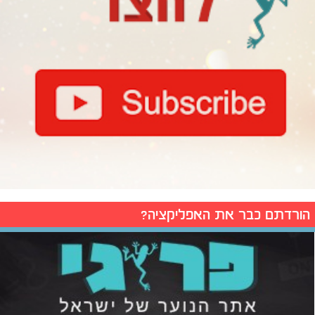
הורדתם כבר את האפליקציה?