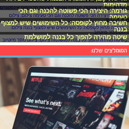
מדהימות
גורמה: היצירה הכי פשוטה להכנה וגם הכי
טעימה
חשיבה מחוץ לקופסה: כל השימושים שיש למצוף
בננה
שיטה מהירה להפוך כל בננה למושלמת
המומלצים שלנו: