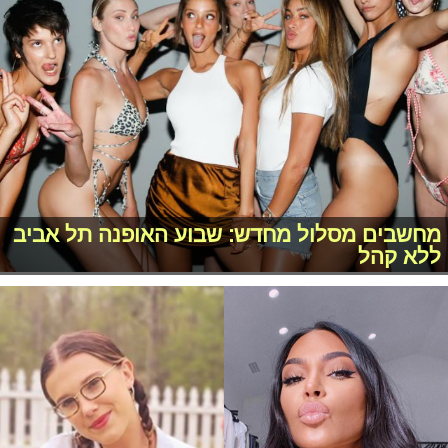
מחשבים מסלול מחדש: שבוע האופנה תל אביב
ללא קהל