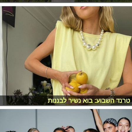
טרנד השבוע: בוא נשיר לבננות