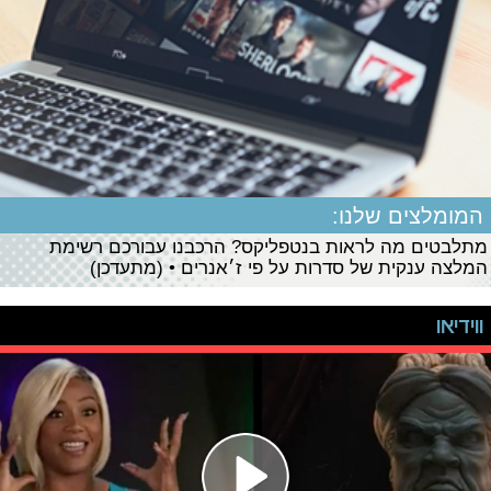
המומלצים שלנו:
מתלבטים מה לראות בנטפליקס? הרכבנו עבורכם רשימת
המלצה ענקית של סדרות על פי ז׳אנרים • (מתעדכן)
ווידיאו