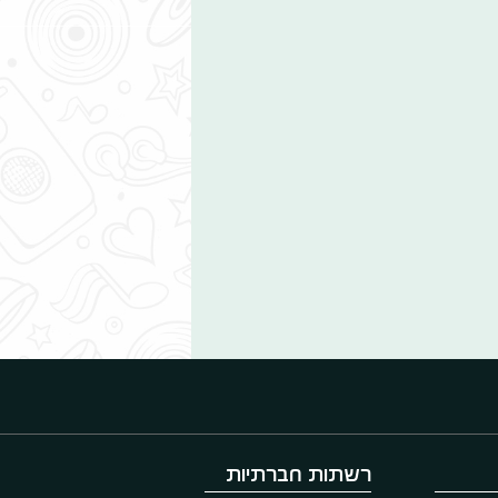
רשתות חברתיות