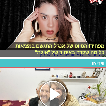
מפחיד! הסיוט של אנג'ל התגשם במציאות
כל מה שקרה באיחוד של "אילת"
ווידיאו