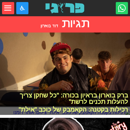
תגיות
דוד בוארון
ברק בוארון בראיון בכורה: "כל שחקן צריך
להעלות תכנים לרשת"
רכילות בקטנה: הקאמבק של כוכב "אילת"