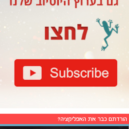
הורדתם כבר את האפליקציה?