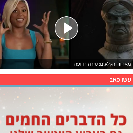
מאחורי הקלעים: טירה רדופה
עשו סאב