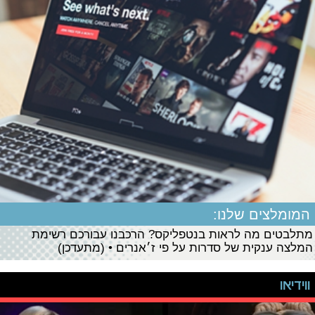
המומלצים שלנו:
מתלבטים מה לראות בנטפליקס? הרכבנו עבורכם רשימת
המלצה ענקית של סדרות על פי ז׳אנרים • (מתעדכן)
ווידיאו