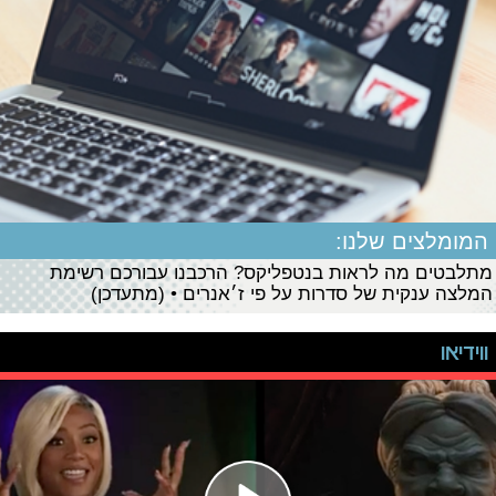
המומלצים שלנו:
מתלבטים מה לראות בנטפליקס? הרכבנו עבורכם רשימת
המלצה ענקית של סדרות על פי ז׳אנרים • (מתעדכן)
ווידיאו