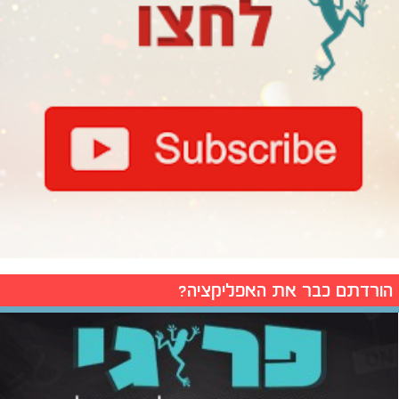
הורדתם כבר את האפליקציה?