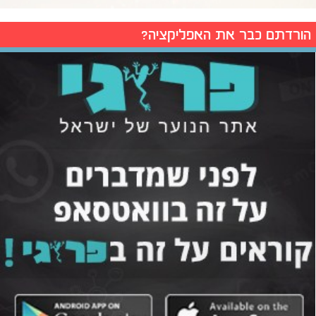
הורדתם כבר את האפליקציה?