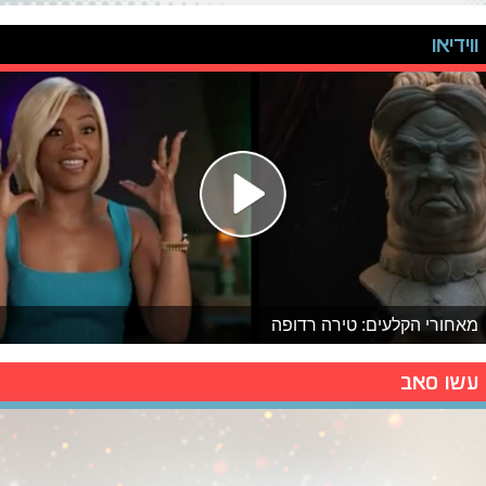
ווידיאו
מאחורי הקלעים: טירה רדופה
עשו סאב