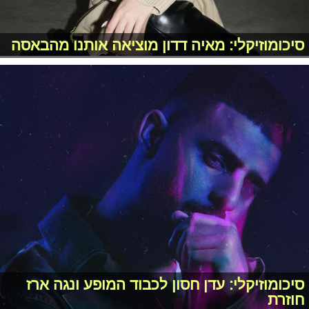
סיכומוזיקלי: מאיה דדון מוציאה אותנו מהבאסה
סיכומוזיקלי: עדן חסון לכבוד המופע ונגה ארז
חוזרת