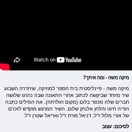
מיקה משה - ומה איתך?
מיקה משה - פיינליסטית בית הספר למוזיקה, שיחררה השבוע
שיר מיוחד שביקשה לכתוב אחרי התאונה שבה נהרגו שלושה
חברים שלה מכפר בלום (מקום הולדתה). את המילים כתבה
הודיה חיוט והלחן אלנתן שלום. השיר המרגש מוקדש לזכרם
של אורי מלול ז"ל, דניאל פורת ז"ל ואריאל שטרן ז"ל.
לסיכום: עצוב