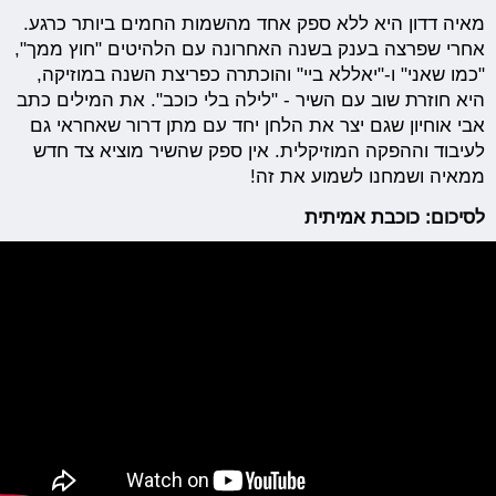
מאיה דדון היא ללא ספק אחד מהשמות החמים ביותר כרגע.
אחרי שפרצה בענק בשנה האחרונה עם הלהיטים "חוץ ממך",
"כמו שאני" ו-"יאללא ביי" והוכתרה כפריצת השנה במוזיקה,
היא חוזרת שוב עם השיר - "לילה בלי כוכב". את המילים כתב
אבי אוחיון שגם יצר את הלחן יחד עם מתן דרור שאחראי גם
לעיבוד וההפקה המוזיקלית. אין ספק שהשיר מוציא צד חדש
ממאיה ושמחנו לשמוע את זה!
לסיכום: כוכבת אמיתית