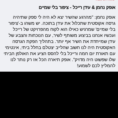
אופק נחמן & עידן רייכל - ציפור בלי שמיים
אופק נחמן: "מהרגע שהשיר יצא לא היה לי ספק שתיהיה
גרסה אקוסטית שתכלול את עידן בתוכה. יש משהו ב-'ציפור
בלי שמיים' שמרגיש כאילו הוא לקוח מהפרויקט של רייכל
ועכשיו אנחנו בביצוע משותף לשיר, עם הנוכחות והצבע של
עידן שמייחדת את השיר אף יותר. בתהליך הפקת הגרסה
האקוסטית היה לנו חשוב שהלייב יצטלם בחלל ביתי, אינטימי
עם תאורת יום חמה ורייכל בלי להסס הציע את האולפן הביתי
שלו שפשוט היה מדויק". אופק תיארה הכל אז רק נותר לנו
להמליץ לכם לשמוע!