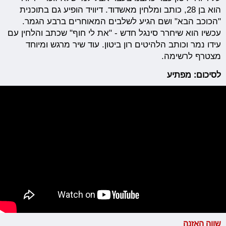
הוא בן 28, כותב ומלחין מאשדוד. דיוויד הופיע גם בתוכנית
"הכוכב הבא" ושם הגיע לשלבים המאוחרים ברבע הגמר.
עכשיו הוא שיחרר סינגל חדש - "את לי חוף" שכתב והלחין עם
עידו נמר וכותב הלהיטים רון ביטון. עוד שיר מרגש ומיוחד
מצטרף לרשימה.
לסיכום: מפתיע
שווה האזנה