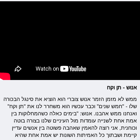
אנוש - תן וקח
ממש לא מזמן הזמר אנוש צוברי הוא הוציא את סינגל הבכורה
שלו - "חמש שנים" וכבר עכשיו הוא משחרר לנו את "תן וקח"
ואנחנו ממש אהבנו. אנוש: "בימים כאלה כשהמחלוקות בין
אמת אחת לשנייה עומדות מול העיניים שלנו בצורה בוטה
וכוחנית, אני רוצה להאמין שאהבה פשוטה בין אנשים עדיין
קיימת ושבתוך כל האמיתות השונות יש אמת אחת שהיא