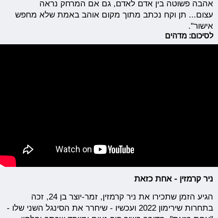
אהבה פשוטה בין אדם לאדם, גם אם המרחק נראה
עצום... תן וקח נכתב מתוך מקום אוהב באמת שלא מחפש
אישור".
לסיכום: מדהים
ניר קרמזין - אחת כזאת
הגיע הזמן שתכירו את ניר קרמזין, זמר-יוצר בן 24, זכה
בתחרות שירימון 2022 ועכשיו - שיחרר את הסינגל השני שלו -