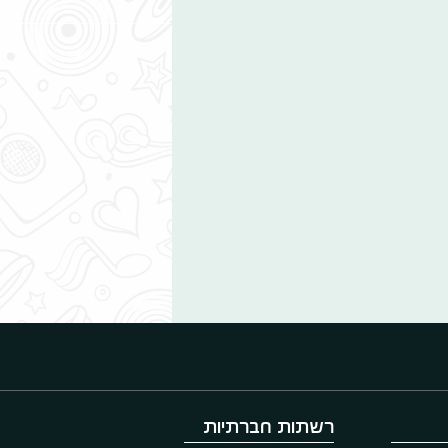
רשתות חברתיות