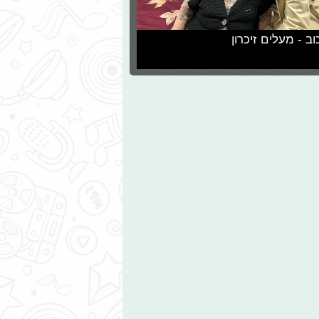
וב - מעלים זיכרון