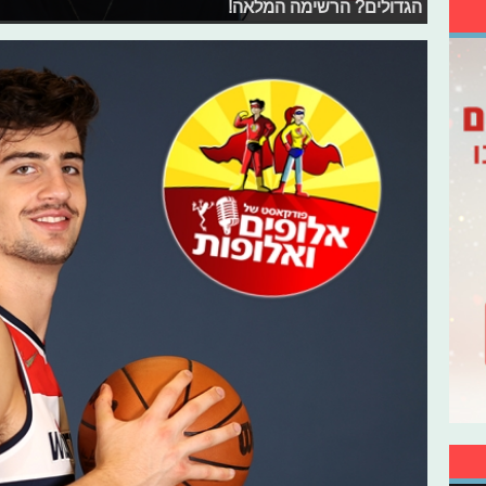
הגדולים? הרשימה המלאה!