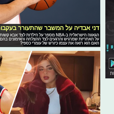
דני אבדיה על המשבר שהתעורר בעקבו
הגאווה הישראלית ב-NBA מספר על הילדות ל
על האחריות שמרגיש והרגעים לצד ההצלחה והאימונים בהם 
האם הוא רואה את עצמו כיורש של עומרי כספי?