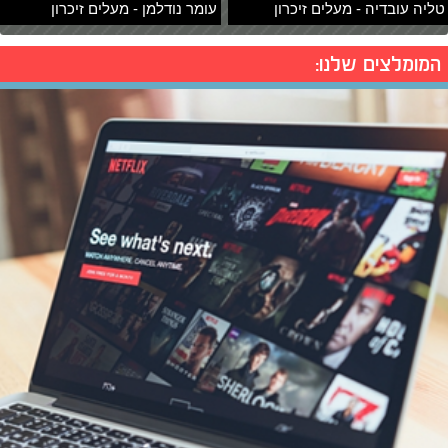
טליה עובדיה - מעלים זיכרון
עומר נודלמן - מעלים זיכרון
המומלצים שלנו: