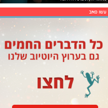
עשו סאב