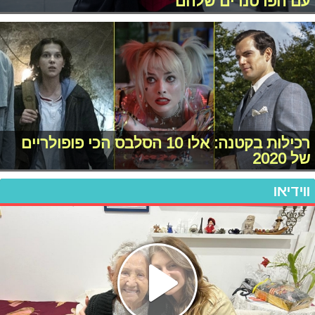
עם הפרטנרים שלהם
רכילות בקטנה: אלו 10 הסלבס הכי פופולריים
של 2020
ווידיאו