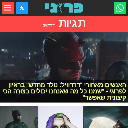
תגיות
דרדוויל
האנשים מאחורי "דרדוויל: נולד מחדש" בראיון
לפרוגי - "שמנו כל מה שאנחנו יכולים בצורה הכי
קיצונית שאפשר"