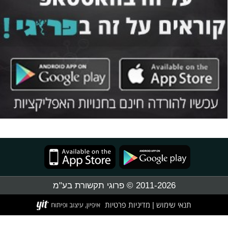
2011-2026 © פרוגי תקשורת בע"מ
תנאי שימוש
מדיניות פרטיות
|