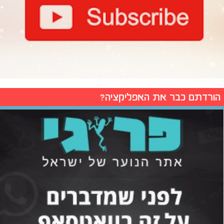
הורדתם כבר את האפליקציה?