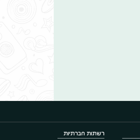
רשתות חברתיות