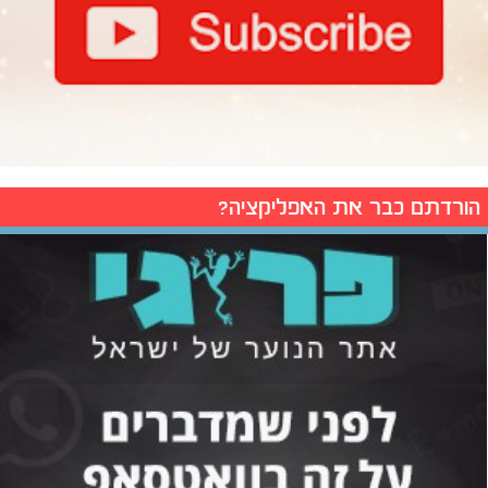
הורדתם כבר את האפליקציה?