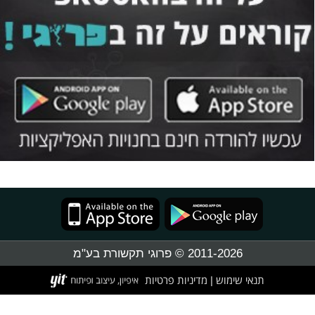
2011-2026 © פרוגי תקשורת בע"מ
תנאי שימוש
מדיניות פרטיות
|