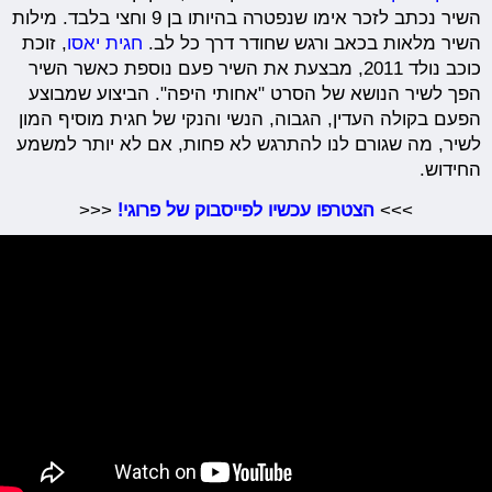
השיר נכתב לזכר אימו שנפטרה בהיותו בן 9 וחצי בלבד. מילות
השיר מלאות בכאב ורגש שחודר דרך כל לב.
חגית יאסו
, זוכת
כוכב נולד 2011, מבצעת את השיר פעם נוספת כאשר השיר
הפך לשיר הנושא של הסרט "אחותי היפה". הביצוע שמבוצע
הפעם בקולה העדין, הגבוה, הנשי והנקי של חגית מוסיף המון
לשיר, מה שגורם לנו להתרגש לא פחות, אם לא יותר למשמע
החידוש.
>>>
הצטרפו עכשיו לפייסבוק של פרוגי!
<<<