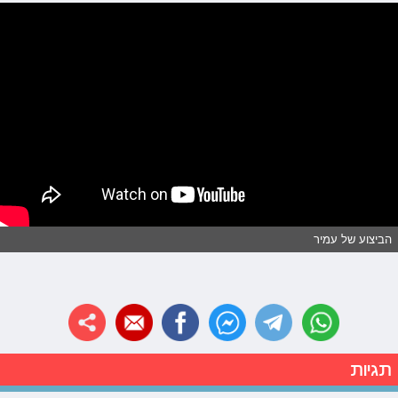
הביצוע של עמיר
תגיות