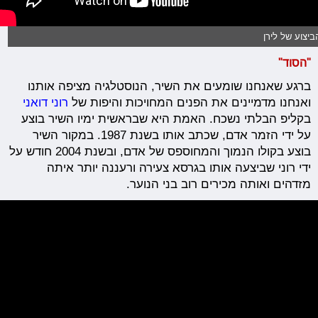
ביצוע של לירן
"הסוד"
ברגע שאנחנו שומעים את השיר, הנוסטלגיה מציפה אותנו
ואנחנו מדמיינים את הפנים המחויכות והיפות של
רוני דואני
בקליפ הבלתי נשכח. האמת היא שבראשית ימיו השיר בוצע
על ידי הזמר אדם, שכתב אותו בשנת 1987. במקור השיר
בוצע בקולו הנמוך והמחוספס של אדם, ובשנת 2004 חודש על
ידי רוני שביצעה אותו בגרסא צעירה ורעננה יותר איתה
מזדהים ואותה מכירים רוב בני הנוער.