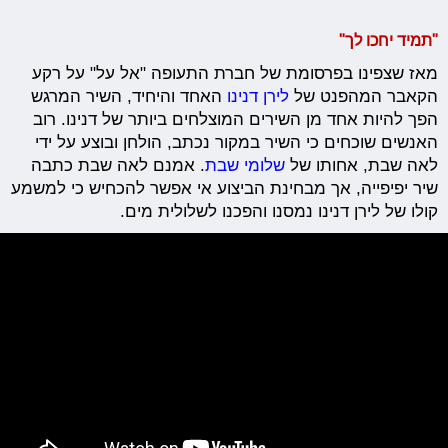
"תמיד יחכו לך"
מאז שצפינו בפרסומת של חברת התעופה "אל על" על רקע
הקאבר המהפנט של
לירן דנינו
האחד והיחיד, השיר המרגש
הפך להיות אחד מן השירים המוצלחים ביותר של דנינו. רוב
האנשים שוכחים כי השיר במקור נכתב, הולחן ובוצע על ידי
לאה שבת, אחותו של
שלומי שבת
. אמנם לאה שבת כתבה
שיר יפיפייה, אך מבחינת הביצוע אי אפשר להכחיש כי למשמע
קולו של לירן דנינו נמסנו והפכנו לשלולית מים.