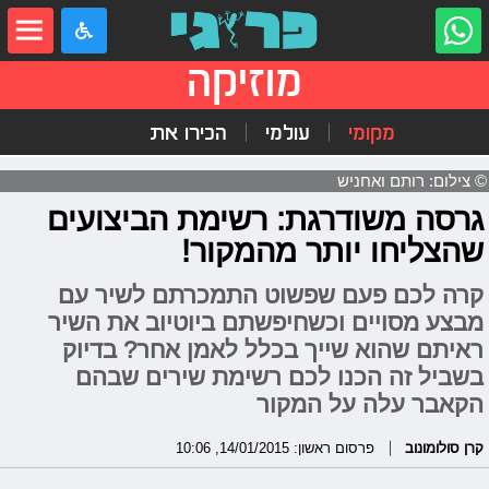
מוזיקה
מקומי
עולמי
הכירו את
© צילום: רותם ואחניש
גרסה משודרגת: רשימת הביצועים
שהצליחו יותר מהמקור!
קרה לכם פעם שפשוט התמכרתם לשיר עם
מבצע מסויים וכשחיפשתם ביוטיוב את השיר
ראיתם שהוא שייך בכלל לאמן אחר? בדיוק
בשביל זה הכנו לכם רשימת שירים שבהם
הקאבר עלה על המקור
קרן סולומונוב
פרסום ראשון: 14/01/2015, 10:06