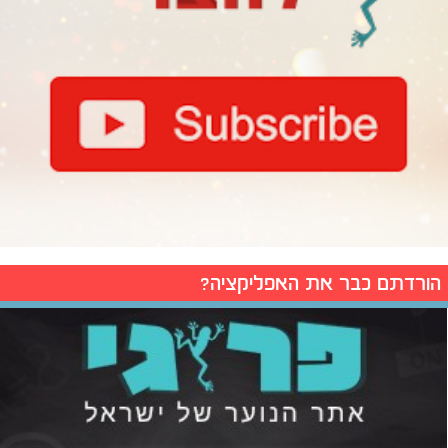
הורדתם כבר את האפליקציה?