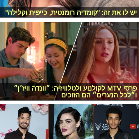
יש לו את זה: "קומדיה רומנטית, כייפית וקלילה"
פרסי MTV לקולנוע ולטלוויזיה: ״וונדה וויז׳ן״
ו״לכל הנערים״ הם הזוכים