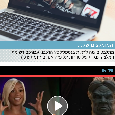
המומלצים שלנו:
מתלבטים מה לראות בנטפליקס? הרכבנו עבורכם רשימת
המלצה ענקית של סדרות על פי ז׳אנרים • (מתעדכן)
ווידיאו