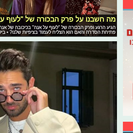
מה חשבנו על פרק הבכורה של "לעוף על
הגיע הרגע ופרק הבכורה של "לעוף על אנה" בכיכובה של אנה 
פתיחת הסדרה והאם הוא הצליח לעמוד בציפיות שלנו? • ביק