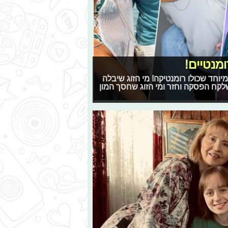
מנטיים!
וחד שכולו רומנטיקה! מי הזוג שיבלה
 שלקח הפסקה וחזר ומי הזוג שחסך המון