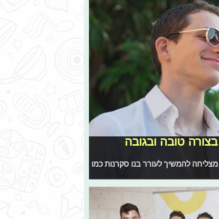
סרים בצורה טובה ובגובה
מצליחה להמשיך לעורר בנו סקרנות כמו