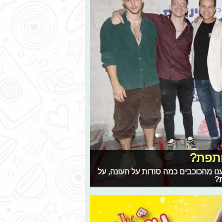
ותפת?
ו מהכוכבים כמה סודות על העונה, על
?