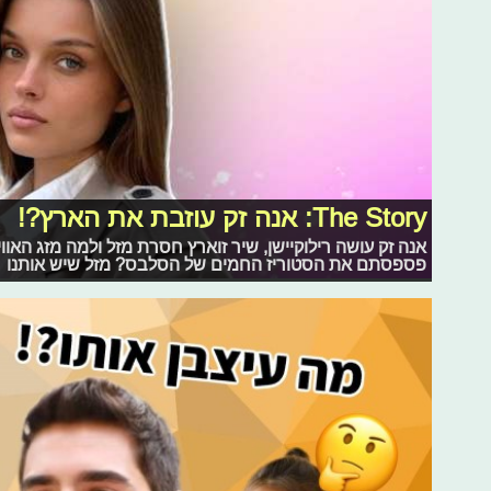
The Story: אנה זק עוזבת את הארץ?!
אנה זק עושה רילוקיישן, שיר זוארץ חסרת מזל ולמה מזג האו
פספסתם את הסטוריז החמים של הסלבס? מזל שיש אותנו