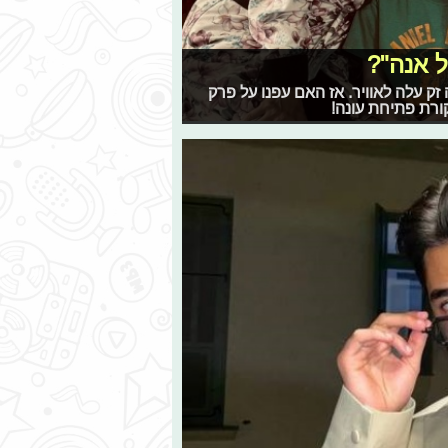
 אנה"?
זק עלה לאוויר. אז האם עפנו על פרק
ורת פתיחת עונה!