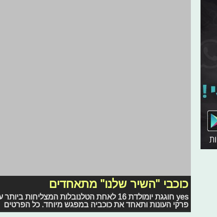
כוכבי "השיר שלנו" מתאחדים
yes חוגגת יומולדת 16 לאחת הטלנובלות המצליח
פרקי העונות ותאחד את כוכביה במפגש מיוחד. כל הפרטים