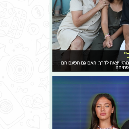
מרגי יצאה לדרך. האם גם הפעם הם
 פתיחה