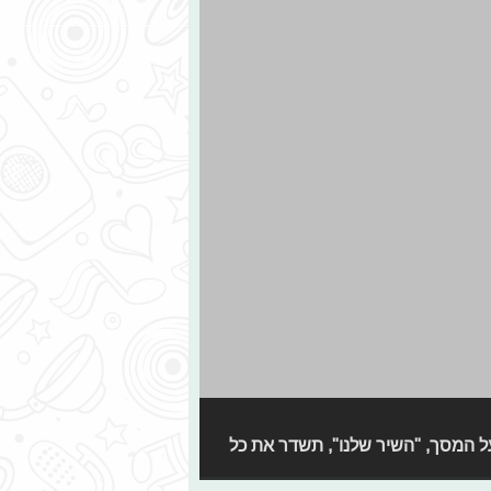
ות ביותר על המסך, "השיר שלנו", תשדר את כל