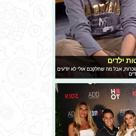
ת ילדים
וכרות, אבל מה שחלקכם אולי לא יודעים
דים