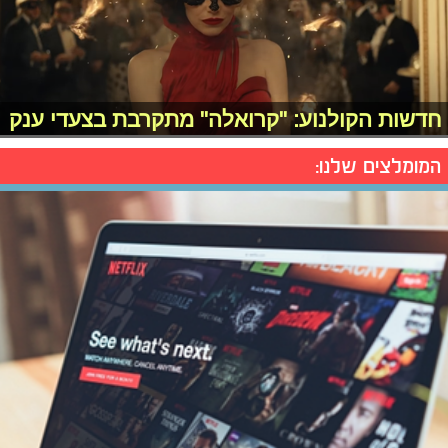
חדשות הקולנוע: "קרואלה" מתקרבת בצעדי ענק
המומלצים שלנו: