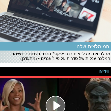
המומלצים שלנו:
מתלבטים מה לראות בנטפליקס? הרכבנו עבורכם רשימת
המלצה ענקית של סדרות על פי ז׳אנרים • (מתעדכן)
ווידיאו