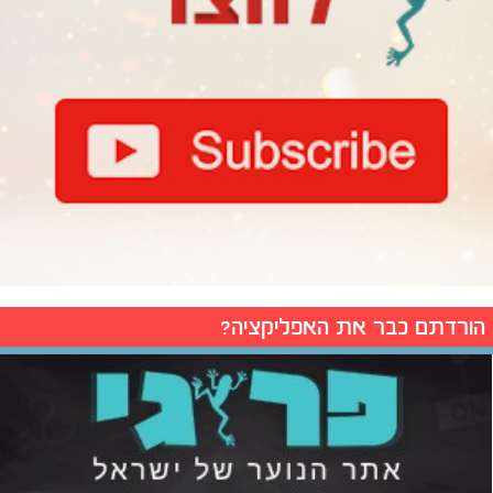
הורדתם כבר את האפליקציה?