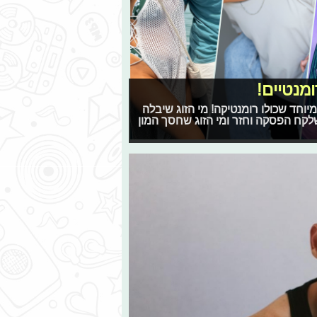
מנטיים!
וחד שכולו רומנטיקה! מי הזוג שיבלה
 שלקח הפסקה וחזר ומי הזוג שחסך המון