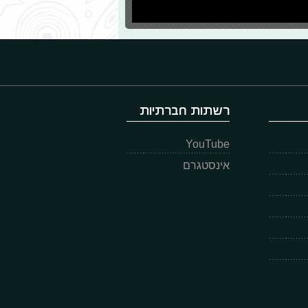
רשתות חברתיות
YouTube
אינסטגרם