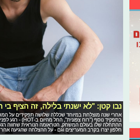
נבו קטן: "לא ישנתי בלילה, זה הציף בי ה
אחרי שנה מוצלחת במיוחד שכללה שלושה תפקידים על המסך
בתפקיד נוסף ("רוח צפו
ההתחלה שלו בעולם המשחק, הטראומה הנוראית שחווה רגע ל
חלפון יצרו בקרב המעריצים וגם - על ההצלחה שהגיעה אחר