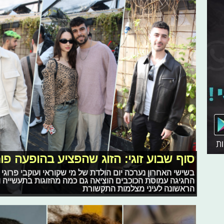
סוף שבוע זוגי: הזוג שהפציע בהופעה פ
בשישי האחרון נערכה יום הולדת של מי שקוראי ועוקבי פרוגי מ
החגיגה עמוסת הכוכבים הוציאה גם כמה מהזוגות בתעשייה וב
הראשונה לעיני מצלמות התקשורת