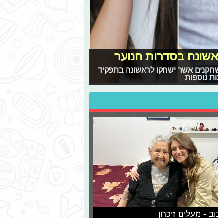
שונה בסדרות הנוער
שחקנים אשר ישחקו לראשונה בתפקיד
ות נוספות
וב - מעלים זיכרון