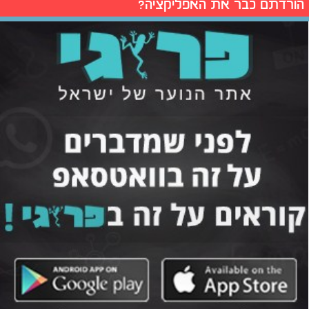
הורדתם כבר את האפליקציה?